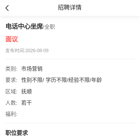
招聘详情
电话中心坐席
/全职
面议
发布时间:2026-08-09
类别:
市场营销
要求:
性别不限/ 学历不限/经验不限/年龄
区域:
抚顺
人数:
若干
福利:
职位要求