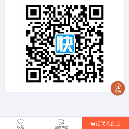
电话联系企业
收藏
职位申请