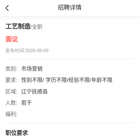
招聘详情
工艺制造
/全职
面议
发布时间:2026-08-09
类别:
市场营销
要求:
性别不限/ 学历不限/经验不限/年龄不限
区域:
辽宁抚顺县
人数:
若干
福利:
职位要求