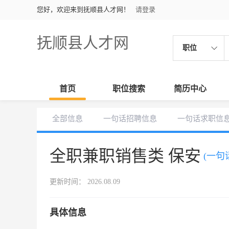
您好，欢迎来到抚顺县人才网！
请登录
抚顺县人才网
职位
首页
职位搜索
简历中心
全部信息
一句话招聘信息
一句话求职信
全职兼职销售类 保安
(一句
更新时间： 2026.08.09
具体信息