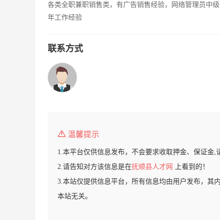
各类全职兼职销售类，有广告销售经验，网络管理员中级
年工作经验
联系方式
温馨提示
1.本平台仅供信息发布，不会要求收取押金、保证金,
2.请告知对方该信息是在
抚顺县人才网
上看到的！
3.本站仅提供信息平台，所有信息均由用户发布，其
本站无关。