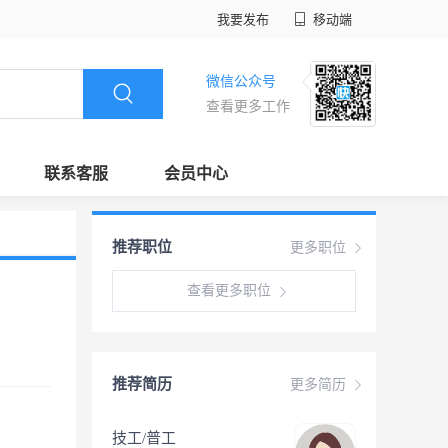
我要发布
移动端
微信公众号
查看更多工作
联系客服
会员中心
推荐职位
更多职位
查看更多职位
推荐简历
更多简历
技工/普工